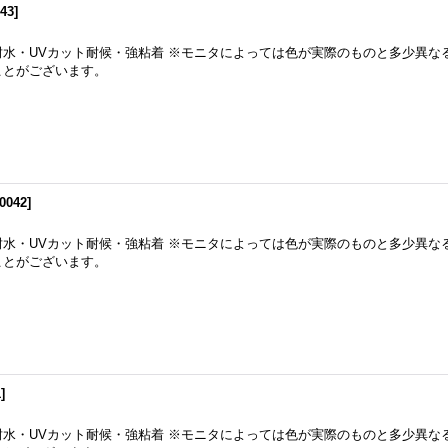
043
]
耐水・UVカット耐候・強粘着 ※モニタによっては色が実際のものと多少異な
ことがございます。
-0042
]
耐水・UVカット耐候・強粘着 ※モニタによっては色が実際のものと多少異な
ことがございます。
1
]
耐水・UVカット耐候・強粘着 ※モニタによっては色が実際のものと多少異な