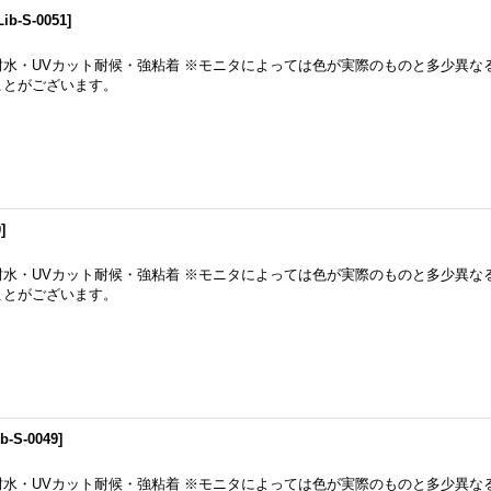
Lib-S-0051
]
耐水・UVカット耐候・強粘着 ※モニタによっては色が実際のものと多少異な
ことがございます。
0
]
耐水・UVカット耐候・強粘着 ※モニタによっては色が実際のものと多少異な
ことがございます。
ib-S-0049
]
耐水・UVカット耐候・強粘着 ※モニタによっては色が実際のものと多少異な