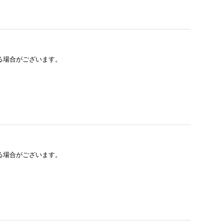
る場合がございます。
る場合がございます。