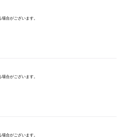
る場合がございます。
る場合がございます。
る場合がございます。