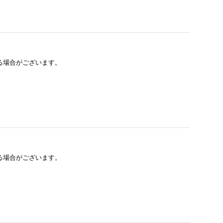
る場合がございます。
る場合がございます。