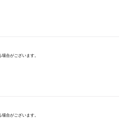
る場合がございます。
る場合がございます。