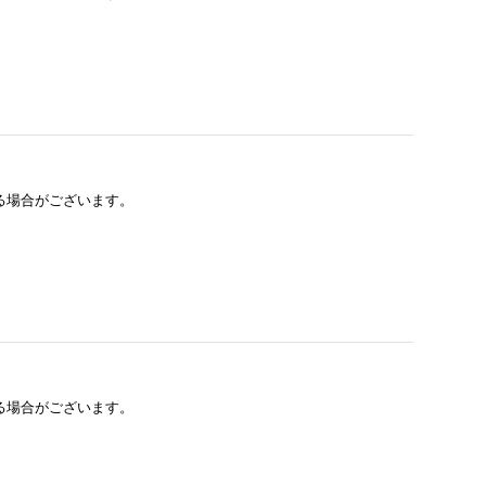
る場合がございます。
る場合がございます。