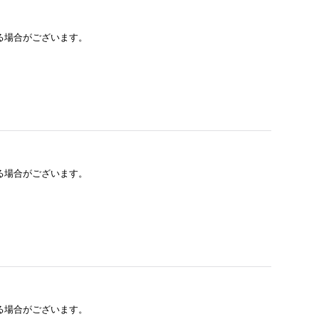
る場合がございます。
る場合がございます。
る場合がございます。