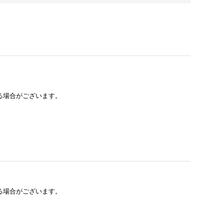
る場合がございます。
る場合がございます。