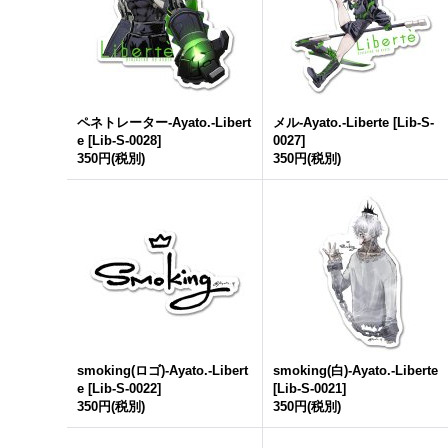
ペネトレーター-Ayato.-Libert
メル-Ayato.-Liberte
[
Lib-S-
e
[
Lib-S-0028
]
0027
]
350円
(税別)
350円
(税別)
smoking(ロゴ)-Ayato.-Libert
smoking(白)-Ayato.-Liberte
e
[
Lib-S-0022
]
[
Lib-S-0021
]
350円
(税別)
350円
(税別)