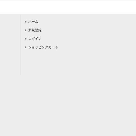
ホーム
新規登録
ログイン
ショッピングカート