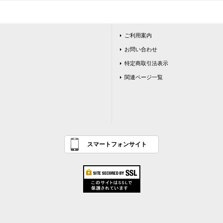
ご利用案内
お問い合わせ
特定商取引法表示
関連ページ一覧
スマートフォンサイト