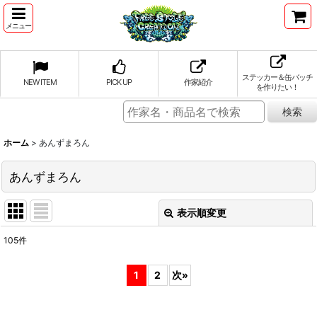
メニュー
ステッカー＆缶バッチ
NEW ITEM
PICK UP
作家紹介
を作りたい！
ホーム
>
あんずまろん
あんずまろん
表示順変更
閉じる
105
件
表示数
:
1
2
次
»
並び順
: