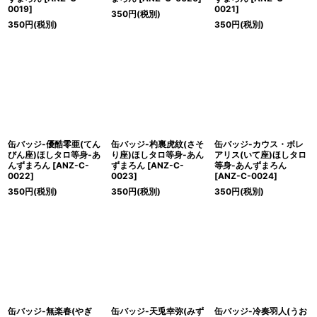
0019
]
0021
]
350
円
(税別)
350
円
(税別)
350
円
(税別)
缶バッジ-優酷零亜(てん
缶バッジ-杓裏虎紋(さそ
缶バッジ-カウス・ボレ
びん座)ほしタロ等身-あ
り座)ほしタロ等身-あん
アリス(いて座)ほしタロ
んずまろん
[
ANZ-C-
ずまろん
[
ANZ-C-
等身-あんずまろん
0022
]
0023
]
[
ANZ-C-0024
]
350
円
(税別)
350
円
(税別)
350
円
(税別)
缶バッジ-無楽春(やぎ
缶バッジ-天兎幸弥(みず
缶バッジ-冷奏羽人(うお