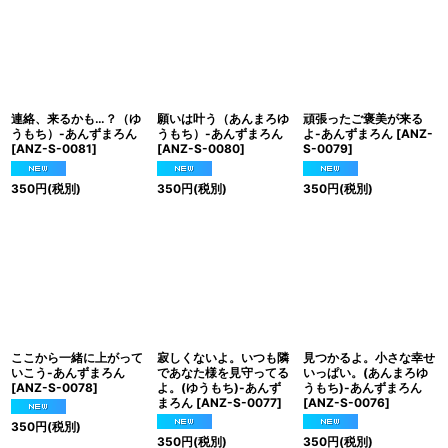
絞り込む
連絡、来るかも…？（ゆ
願いは叶う（あんまろゆ
頑張ったご褒美が来る
うもち）-あんずまろん
うもち）-あんずまろん
よ-あんずまろん
[
ANZ-
[
ANZ-S-0081
]
[
ANZ-S-0080
]
S-0079
]
350
円
(税別)
350
円
(税別)
350
円
(税別)
ここから一緒に上がって
寂しくないよ。いつも隣
見つかるよ。小さな幸せ
いこう-あんずまろん
であなた様を見守ってる
いっぱい。(あんまろゆ
[
ANZ-S-0078
]
よ。(ゆうもち)-あんず
うもち)-あんずまろん
まろん
[
ANZ-S-0077
]
[
ANZ-S-0076
]
350
円
(税別)
350
円
(税別)
350
円
(税別)