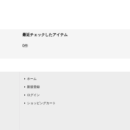
最近チェックしたアイテム
0件
ホーム
新規登録
ログイン
ショッピングカート