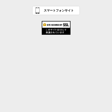
スマートフォンサイト