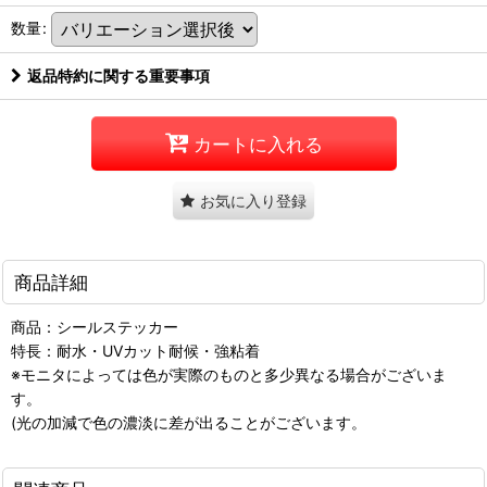
数量
:
返品特約に関する重要事項
カートに入れる
お気に入り登録
商品詳細
商品：シールステッカー
特長：耐水・UVカット耐候・強粘着
※モニタによっては色が実際のものと多少異なる場合がございま
す。
(光の加減で色の濃淡に差が出ることがございます。