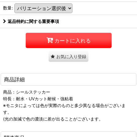
数量
:
返品特約に関する重要事項
カートに入れる
お気に入り登録
商品詳細
商品：シールステッカー
特長：耐水・UVカット耐候・強粘着
※モニタによっては色が実際のものと多少異なる場合がございま
す。
(光の加減で色の濃淡に差が出ることがございます。