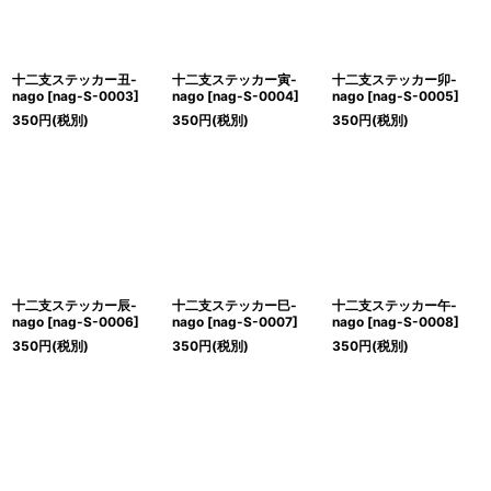
十二支ステッカー丑-
十二支ステッカー寅-
十二支ステッカー卯-
nago
[
nag-S-0003
]
nago
[
nag-S-0004
]
nago
[
nag-S-0005
]
350
円
(税別)
350
円
(税別)
350
円
(税別)
十二支ステッカー辰-
十二支ステッカー巳-
十二支ステッカー午-
nago
[
nag-S-0006
]
nago
[
nag-S-0007
]
nago
[
nag-S-0008
]
350
円
(税別)
350
円
(税別)
350
円
(税別)