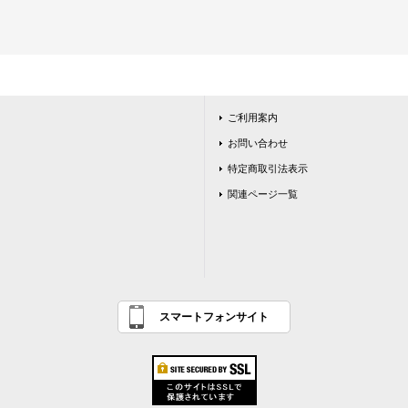
ご利用案内
お問い合わせ
特定商取引法表示
関連ページ一覧
スマートフォンサイト