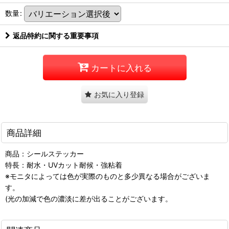
数量
:
返品特約に関する重要事項
カートに入れる
お気に入り登録
商品詳細
商品：シールステッカー
特長：耐水・UVカット耐候・強粘着
※モニタによっては色が実際のものと多少異なる場合がございま
す。
(光の加減で色の濃淡に差が出ることがございます。