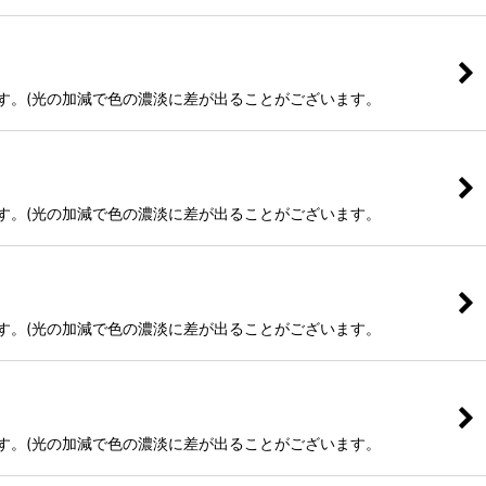
ます。(光の加減で色の濃淡に差が出ることがございます。
ます。(光の加減で色の濃淡に差が出ることがございます。
ます。(光の加減で色の濃淡に差が出ることがございます。
ます。(光の加減で色の濃淡に差が出ることがございます。