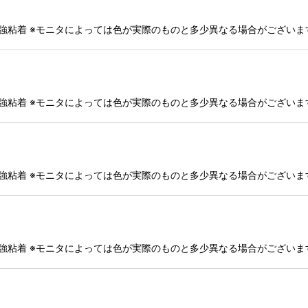
・強粘着 ※モニタによっては色が実際のものと多少異なる場合がござい
・強粘着 ※モニタによっては色が実際のものと多少異なる場合がござい
・強粘着 ※モニタによっては色が実際のものと多少異なる場合がござい
・強粘着 ※モニタによっては色が実際のものと多少異なる場合がござい