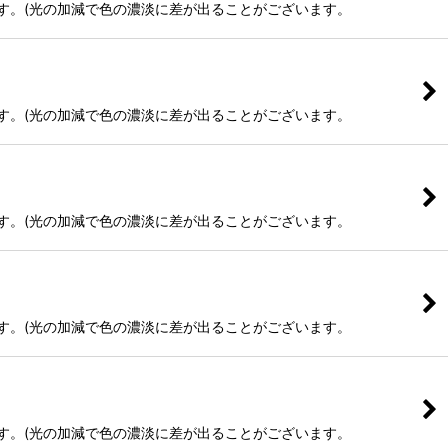
ます。(光の加減で色の濃淡に差が出ることがございます。
ます。(光の加減で色の濃淡に差が出ることがございます。
ます。(光の加減で色の濃淡に差が出ることがございます。
ます。(光の加減で色の濃淡に差が出ることがございます。
ます。(光の加減で色の濃淡に差が出ることがございます。