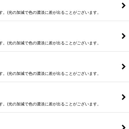
ます。(光の加減で色の濃淡に差が出ることがございます。
ます。(光の加減で色の濃淡に差が出ることがございます。
ます。(光の加減で色の濃淡に差が出ることがございます。
ます。(光の加減で色の濃淡に差が出ることがございます。