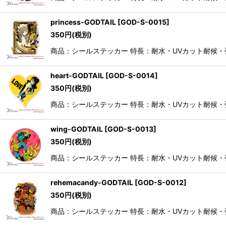
princess-GODTAIL
[
GOD-S-0015
]
350
円
(税別)
商品：シールステッカー 特長：耐水・UVカット耐候
heart-GODTAIL
[
GOD-S-0014
]
350
円
(税別)
商品：シールステッカー 特長：耐水・UVカット耐候
wing-GODTAIL
[
GOD-S-0013
]
350
円
(税別)
商品：シールステッカー 特長：耐水・UVカット耐候
rehemacandy-GODTAIL
[
GOD-S-0012
]
350
円
(税別)
商品：シールステッカー 特長：耐水・UVカット耐候