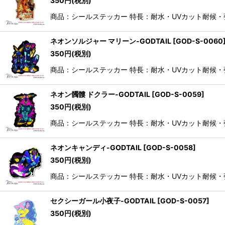
350
円
(税別)
商品：シールステッカー 特長：耐水・UVカット耐候
ネオンソルジャー マリーン-GODTAIL
[
GOD-S-0060
350
円
(税別)
商品：シールステッカー 特長：耐水・UVカット耐候
ネオン髑髏 ドクラー-GODTAIL
[
GOD-S-0059
]
350
円
(税別)
商品：シールステッカー 特長：耐水・UVカット耐候
ネオンキャンディ-GODTAIL
[
GOD-S-0058
]
350
円
(税別)
商品：シールステッカー 特長：耐水・UVカット耐候
セクシーガール小夜子-GODTAIL
[
GOD-S-0057
]
350
円
(税別)