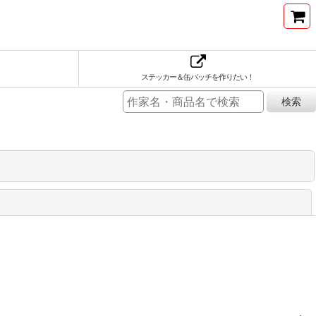
ステッカー＆缶バッチを作りたい！
閉じる