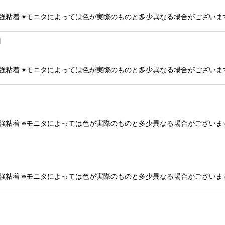
絞り込む
・強粘着 ※モニタによっては色が実際のものと多少異なる場合がござい
]
・強粘着 ※モニタによっては色が実際のものと多少異なる場合がござい
・強粘着 ※モニタによっては色が実際のものと多少異なる場合がござい
・強粘着 ※モニタによっては色が実際のものと多少異なる場合がござい