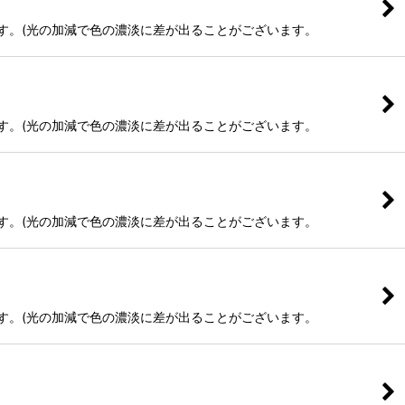
ます。(光の加減で色の濃淡に差が出ることがございます。
ます。(光の加減で色の濃淡に差が出ることがございます。
ます。(光の加減で色の濃淡に差が出ることがございます。
ます。(光の加減で色の濃淡に差が出ることがございます。