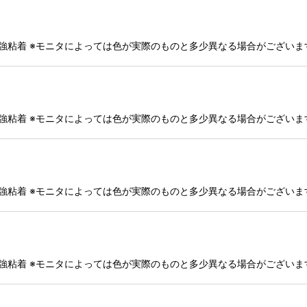
・強粘着 ※モニタによっては色が実際のものと多少異なる場合がござい
・強粘着 ※モニタによっては色が実際のものと多少異なる場合がござい
・強粘着 ※モニタによっては色が実際のものと多少異なる場合がござい
・強粘着 ※モニタによっては色が実際のものと多少異なる場合がござい