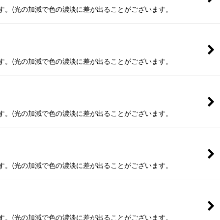
ます。(光の加減で色の濃淡に差が出ることがございます。
ます。(光の加減で色の濃淡に差が出ることがございます。
ます。(光の加減で色の濃淡に差が出ることがございます。
ます。(光の加減で色の濃淡に差が出ることがございます。
ます。(光の加減で色の濃淡に差が出ることがございます。