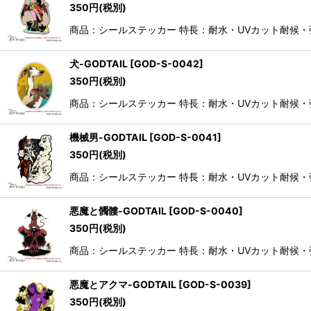
350
円
(税別)
商品：シールステッカー 特長：耐水・UVカット耐候
犬-GODTAIL
[
GOD-S-0042
]
350
円
(税別)
商品：シールステッカー 特長：耐水・UVカット耐候
機械男-GODTAIL
[
GOD-S-0041
]
350
円
(税別)
商品：シールステッカー 特長：耐水・UVカット耐候
悪魔と髑髏-GODTAIL
[
GOD-S-0040
]
350
円
(税別)
商品：シールステッカー 特長：耐水・UVカット耐候
悪魔とアクマ-GODTAIL
[
GOD-S-0039
]
350
円
(税別)