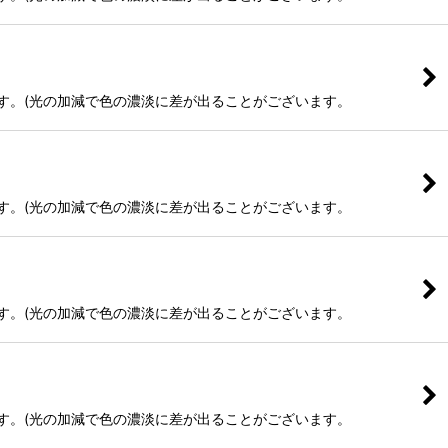
ます。(光の加減で色の濃淡に差が出ることがございます。
ます。(光の加減で色の濃淡に差が出ることがございます。
ます。(光の加減で色の濃淡に差が出ることがございます。
ます。(光の加減で色の濃淡に差が出ることがございます。