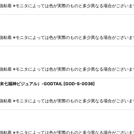
・強粘着 ※モニタによっては色が実際のものと多少異なる場合がござい
・強粘着 ※モニタによっては色が実際のものと多少異なる場合がござい
・強粘着 ※モニタによっては色が実際のものと多少異なる場合がござい
C年末七福神ビジュアル）-GODTAIL
[
GOD-S-0036
]
・強粘着 ※モニタによっては色が実際のものと多少異なる場合がござい
・強粘着 ※モニタによっては色が実際のものと多少異なる場合がござい