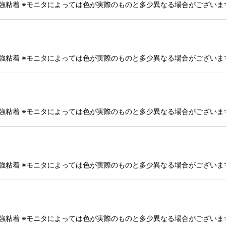
・強粘着 ※モニタによっては色が実際のものと多少異なる場合がござい
・強粘着 ※モニタによっては色が実際のものと多少異なる場合がござい
・強粘着 ※モニタによっては色が実際のものと多少異なる場合がござい
・強粘着 ※モニタによっては色が実際のものと多少異なる場合がござい
・強粘着 ※モニタによっては色が実際のものと多少異なる場合がござい