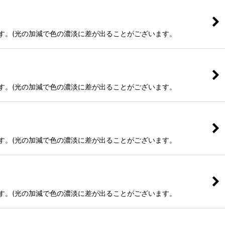
ます。(光の加減で色の濃淡に差が出ることがございます。
ます。(光の加減で色の濃淡に差が出ることがございます。
ます。(光の加減で色の濃淡に差が出ることがございます。
ます。(光の加減で色の濃淡に差が出ることがございます。