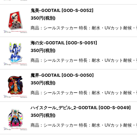
鬼美-GODTAIL
[
GOD-S-0052
]
350
円
(税別)
商品：シールステッカー 特長：耐水・UVカット耐候
海の女-GODTAIL
[
GOD-S-0051
]
350
円
(税別)
商品：シールステッカー 特長：耐水・UVカット耐候
魔界-GODTAIL
[
GOD-S-0050
]
350
円
(税別)
商品：シールステッカー 特長：耐水・UVカット耐候
ハイスクール_デビル_2-GODTAIL
[
GOD-S-0049
]
350
円
(税別)
商品：シールステッカー 特長：耐水・UVカット耐候