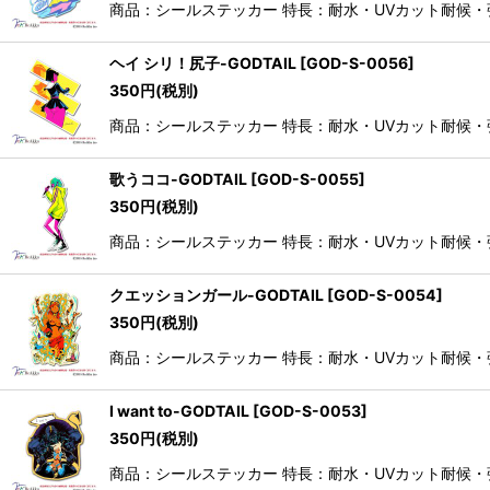
商品：シールステッカー 特長：耐水・UVカット耐候
ヘイ シリ！尻子-GODTAIL
[
GOD-S-0056
]
350
円
(税別)
商品：シールステッカー 特長：耐水・UVカット耐候
歌うココ-GODTAIL
[
GOD-S-0055
]
350
円
(税別)
商品：シールステッカー 特長：耐水・UVカット耐候
クエッションガール-GODTAIL
[
GOD-S-0054
]
350
円
(税別)
商品：シールステッカー 特長：耐水・UVカット耐候
I want to-GODTAIL
[
GOD-S-0053
]
350
円
(税別)
商品：シールステッカー 特長：耐水・UVカット耐候