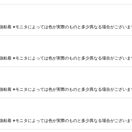
・強粘着 ※モニタによっては色が実際のものと多少異なる場合がござい
・強粘着 ※モニタによっては色が実際のものと多少異なる場合がござい
・強粘着 ※モニタによっては色が実際のものと多少異なる場合がござい
・強粘着 ※モニタによっては色が実際のものと多少異なる場合がござい