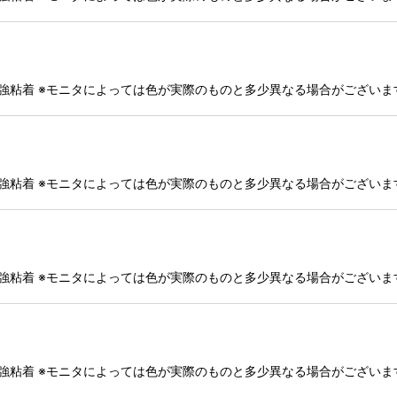
・強粘着 ※モニタによっては色が実際のものと多少異なる場合がござい
・強粘着 ※モニタによっては色が実際のものと多少異なる場合がござい
・強粘着 ※モニタによっては色が実際のものと多少異なる場合がござい
・強粘着 ※モニタによっては色が実際のものと多少異なる場合がござい