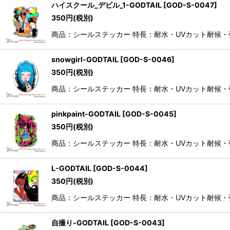
ハイスクール_デビル_1-GODTAIL
[
GOD-S-0047
]
350
円
(税別)
商品：シールステッカー 特長：耐水・UVカット耐候
snowgirl-GODTAIL
[
GOD-S-0046
]
350
円
(税別)
商品：シールステッカー 特長：耐水・UVカット耐候
pinkpaint-GODTAIL
[
GOD-S-0045
]
350
円
(税別)
商品：シールステッカー 特長：耐水・UVカット耐候
L-GODTAIL
[
GOD-S-0044
]
350
円
(税別)
商品：シールステッカー 特長：耐水・UVカット耐候
自撮り-GODTAIL
[
GOD-S-0043
]